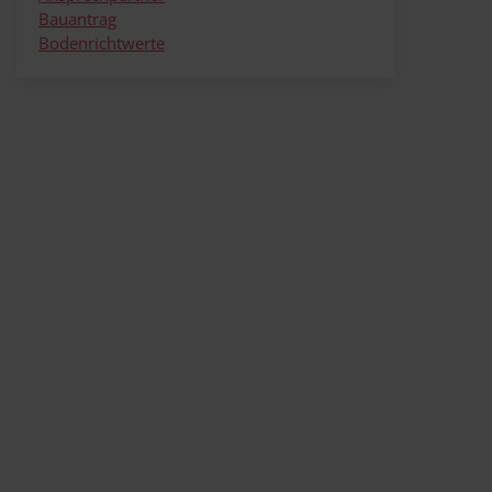
Bauantrag
Bodenrichtwerte