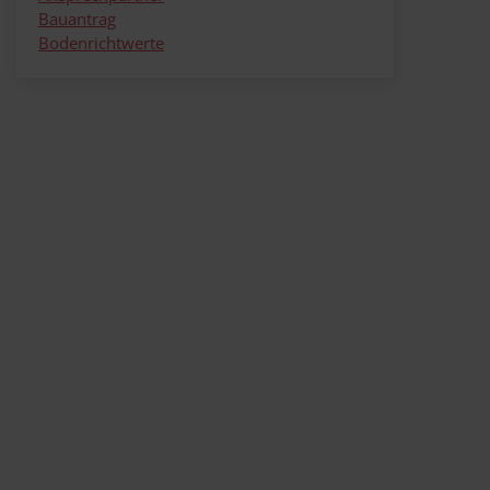
Bauantrag
Bodenrichtwerte