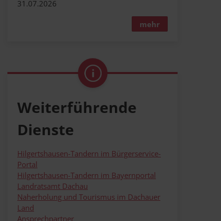
31.07.2026
mehr
Weiterführende
Dienste
Hilgertshausen-Tandern im Bürgerservice-
Portal
Hilgertshausen-Tandern im Bayernportal
Landratsamt Dachau
Naherholung und Tourismus im Dachauer
Land
Ansprechpartner