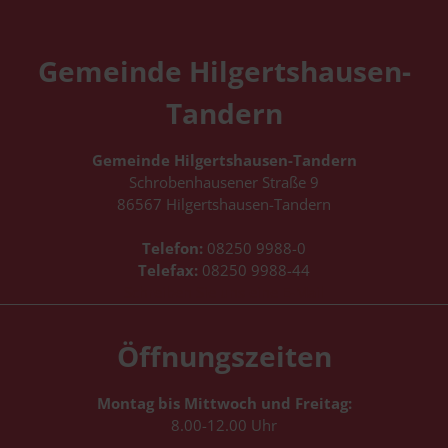
Gemeinde Hilgertshausen-
Tandern
Gemeinde Hilgertshausen-Tandern
Schrobenhausener Straße 9
86567 Hilgertshausen-Tandern
Telefon:
08250 9988-0
Telefax:
08250 9988-44
Schreiben Sie uns eine E-Mail
Öffnungszeiten
Montag bis Mittwoch und Freitag:
8.00-12.00 Uhr