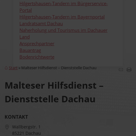
Hilgertshausen-Tandern im Bürgerservice-
Portal
Hilgertshausen-Tandern im Bayernportal
Landratsamt Dachau
Naherholung und Tourismus im Dachauer
Land
Ansprechpartner
Bauantrag
Bodenrichtwerte
Start
Malteser Hilfsdienst – Dienststelle Dachau
Malteser Hilfsdienst –
Dienststelle Dachau
KONTAKT
Wallbergstr. 1
85221 Dachau