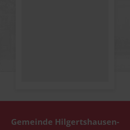
Gemeinde Hilgertshausen-