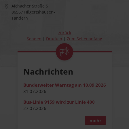
Aichacher Straße 5
86567 Hilgertshausen-
Tandern
zurück
Senden
Drucken
Zum Seitenanfang
Nachrichten
Bundesweiter Warntag am 10.09.2026
31.​07.​2026
Bus-Linie 9159 wird zur Linie 400
27.​07.​2026
mehr