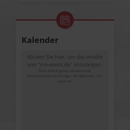
Kalender
Klicken Sie hier, um die Inhalte
von "rce-event.de" anzuzeigen.
Beim Aufruf gelten abweichende
Datenschutzbestimmungen der Webseite "rce-
event.de"