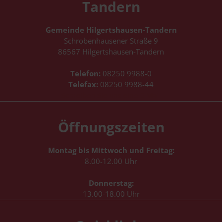
Tandern
Gemeinde Hilgertshausen-Tandern
Schrobenhausener Straße 9
86567 Hilgertshausen-Tandern
Telefon:
08250 9988-0
Telefax:
08250 9988-44
Schreiben Sie uns eine E-Mail
Öffnungszeiten
Montag bis Mittwoch und Freitag:
8.00-12.00 Uhr
Donnerstag:
13.00-18.00 Uhr